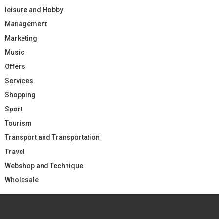
leisure and Hobby
Management
Marketing
Music
Offers
Services
Shopping
Sport
Tourism
Transport and Transportation
Travel
Webshop and Technique
Wholesale