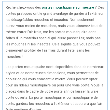
Recherchez-vous des
portes moustiquaire sur mesure
? Ces
portes pratiques ont le grand avantage de garder à l’extérieur
les désagréables mouches et insectes. Non seulement
aurez-vous moins de mouches, mais vous laisserez tout de
même entrer l’air frais, car les portes moustiquaire sont
faites d’un matériau spécial qui laisse passer l’air, mais pas
les mouches ni les insectes. Cela signifie que vous pouvez
pleinement profiter de l’air frais durant l’été, sans les
mouches !
Les portes moustiquaire sont disponibles dans de nombreux
styles et de nombreuses dimensions, vous permettant de
choisir ce qui vous convient le mieux. Vous pouvez opter
pour un rideau moustiquaire ou pour une vraie porte. Vous la
placez dans le cadre de votre porte afin de laisser la vraie
porte ouverte. La porte moustiquaire, ou moustiquaire de
porte, gardera les mouches à l’extérieur et assurera que l’air
frais continue d’entrer.