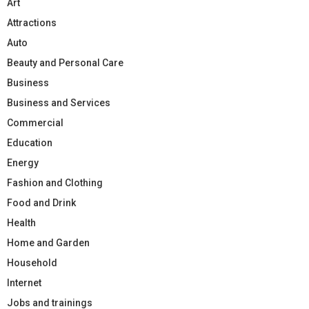
Art
Attractions
Auto
Beauty and Personal Care
Business
Business and Services
Commercial
Education
Energy
Fashion and Clothing
Food and Drink
Health
Home and Garden
Household
Internet
Jobs and trainings