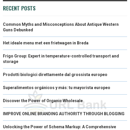
)
RECENT POSTS
Common Myths and Misconceptions About Antique Western
Guns Debunked
Het ideale menu met een frietwagen in Breda
Frigo Group: Expert in temperature-controlled transport and
storage
Prodotti biologici direttamente dal grossista europeo
Superalimentos orgánicos y más: tu mayorista europeo
Discover the Power of Organic Wholesale
IMPROVE ONLINE BRANDING AUTHORITY THROUGH BLOGGING
Unlocking the Power of Schema Markup: A Comprehensive