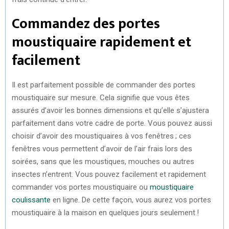
Commandez des portes
moustiquaire rapidement et
facilement
Il est parfaitement possible de commander des portes
moustiquaire sur mesure. Cela signifie que vous êtes
assurés d’avoir les bonnes dimensions et qu’elle s’ajustera
parfaitement dans votre cadre de porte. Vous pouvez aussi
choisir d’avoir des moustiquaires à vos fenêtres ; ces
fenêtres vous permettent d’avoir de l’air frais lors des
soirées, sans que les moustiques, mouches ou autres
insectes n’entrent. Vous pouvez facilement et rapidement
commander vos portes moustiquaire ou
moustiquaire
coulissante
en ligne. De cette façon, vous aurez vos portes
moustiquaire à la maison en quelques jours seulement !