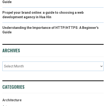
Guide
Propel your brand online: a guide to choosing a web
development agency in Hua Hin
Understanding the Importance of HTTP/HTTPS: A Beginner's
Guide
ARCHIVES
CATEGORIES
Architecture