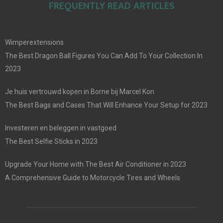
FREQUENTLY READ ARTICLES
Wimperextensions
The Best Dragon Ball Figures You Can Add To Your Collection In
2023
Je huis vertrouwd kopen in Borne bij Marcel Kon
The Best Bags and Cases That Will Enhance Your Setup for 2023
Investeren en beleggen in vastgoed
The Best Selfie Sticks in 2023
Upgrade Your Home with The Best Air Conditioner in 2023
A Comprehensive Guide to Motorcycle Tires and Wheels