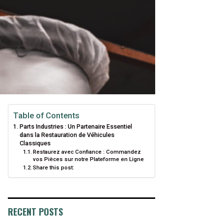
Table of Contents
Parts Industries : Un Partenaire Essentiel
dans la Restauration de Véhicules
Classiques
Restaurez avec Confiance : Commandez
vos Pièces sur notre Plateforme en Ligne
Share this post:
RECENT POSTS