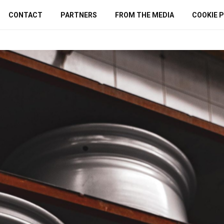
CONTACT
PARTNERS
FROM THE MEDIA
COOKIE P