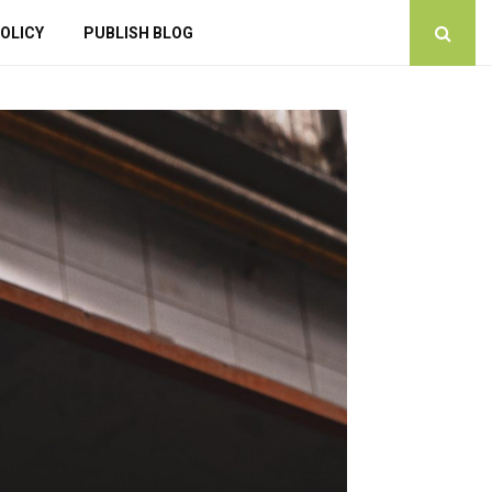
OLICY
PUBLISH BLOG