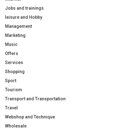
Jobs and trainings
leisure and Hobby
Management
Marketing
Music
Offers
Services
Shopping
Sport
Tourism
Transport and Transportation
Travel
Webshop and Technique
Wholesale