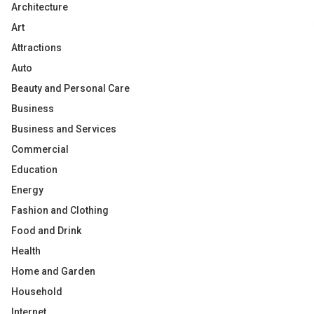
Architecture
Art
Attractions
Auto
Beauty and Personal Care
Business
Business and Services
Commercial
Education
Energy
Fashion and Clothing
Food and Drink
Health
Home and Garden
Household
Internet