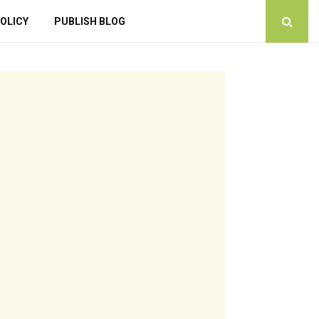
OLICY
PUBLISH BLOG