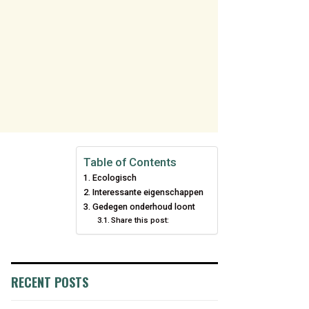
Table of Contents
Ecologisch
Interessante eigenschappen
Gedegen onderhoud loont
Share this post:
RECENT POSTS