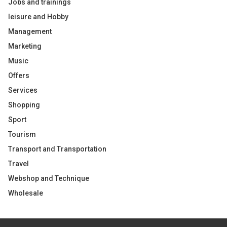
Jobs and trainings
leisure and Hobby
Management
Marketing
Music
Offers
Services
Shopping
Sport
Tourism
Transport and Transportation
Travel
Webshop and Technique
Wholesale