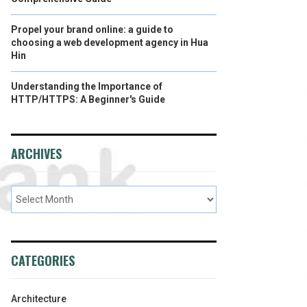
Propel your brand online: a guide to
choosing a web development agency in Hua
Hin
Understanding the Importance of
HTTP/HTTPS: A Beginner's Guide
ARCHIVES
CATEGORIES
Architecture