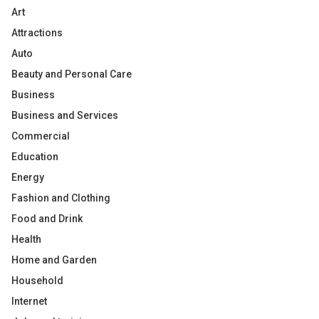
Art
Attractions
Auto
Beauty and Personal Care
Business
Business and Services
Commercial
Education
Energy
Fashion and Clothing
Food and Drink
Health
Home and Garden
Household
Internet